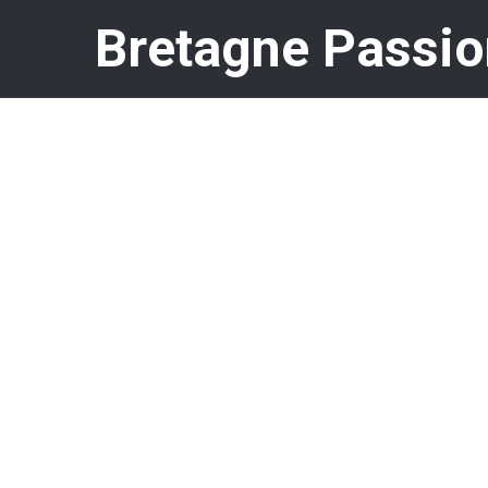
Bretagne Passio