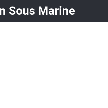
n Sous Marine