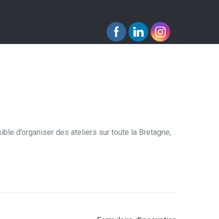
sible d’organiser des ateliers sur toute la Bretagne,