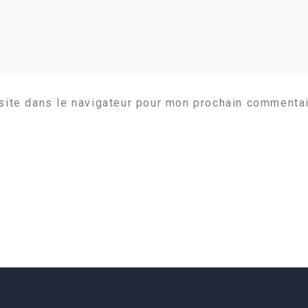
site dans le navigateur pour mon prochain commentai