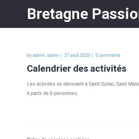
Bretagne Passio
by
admin_bpsm
27 août 2020
0 comments
Calendrier des activités
Les activités se déroulent à Saint Suliac, Saint Malo
à partir de 6 personnes.