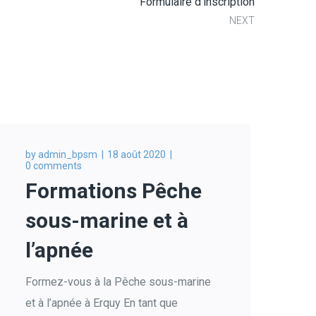
Formulaire d'inscription
NEXT
by
admin_bpsm
18 août 2020
0 comments
Formations Pêche
sous-marine et à
l’apnée
Formez-vous à la Pêche sous-marine
et à l’apnée à Erquy En tant que