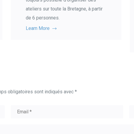
ateliers sur toute la Bretagne, à partir
de 6 personnes.
Learn More
ps obligatoires sont indiqués avec
*