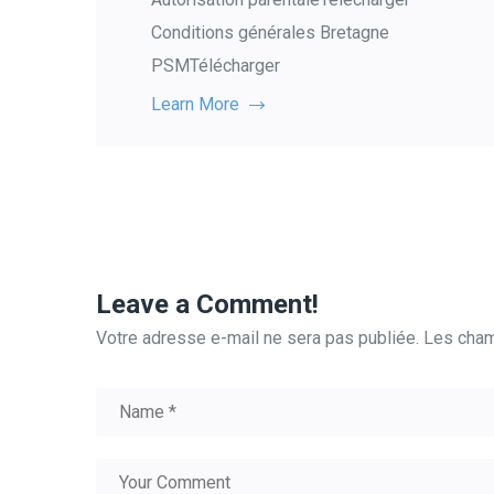
Conditions générales Bretagne
PSMTélécharger
Learn More
Leave a Comment!
Votre adresse e-mail ne sera pas publiée.
Les cham