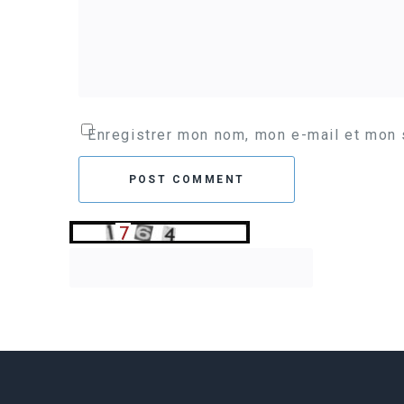
Enregistrer mon nom, mon e-mail et mon 