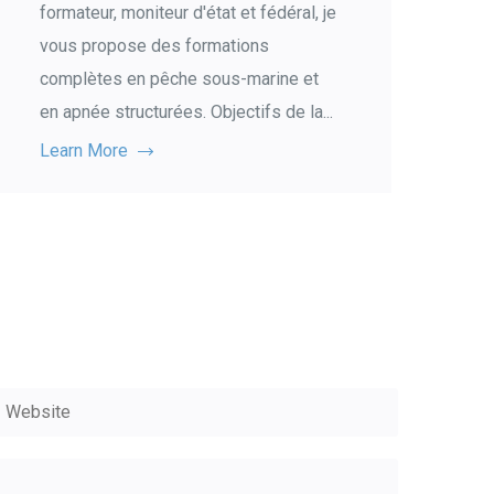
formateur, moniteur d'état et fédéral, je
vous propose des formations
complètes en pêche sous-marine et
en apnée structurées. Objectifs de la...
Learn More